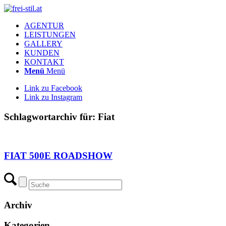
AGENTUR
LEISTUNGEN
GALLERY
KUNDEN
KONTAKT
Menü
Menü
Link zu Facebook
Link zu Instagram
Schlagwortarchiv für:
Fiat
FIAT 500E ROADSHOW
Archiv
Kategorien