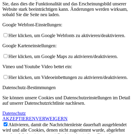
Sie, dass dies die Funktionalität und das Erscheinungsbild unserer
Website stark beeinträchtigen kann. Änderungen werden wirksam,
sobald Sie die Seite neu laden.
Google Webfont-Einstellungen:
Hier klicken, um Google Webfonts zu aktivieren/deaktivieren.
Google Karteneinstellungen:
Hier klicken, um Google Maps zu aktivieren/deaktivieren.
Vimeo und Youtube Video bettet ein:
Hier klicken, um Videoeinbettungen zu aktivieren/deaktivieren.
Datenschutz-Bestimmungen
Sie können unsere Cookies und Datenschutzeinstellungen im Detail
auf unserer Datenschutzrichtlinie nachlesen.
Datenschutz
AKZEPTIEREN
VERWEIGERN
Aktivieren, damit die Nachrichtenleiste dauerhaft ausgeblendet
wird und alle Cookies, denen nicht zugestimmt wurde, abgelehnt