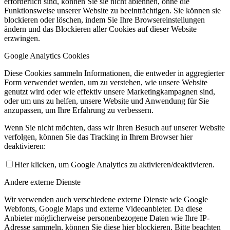
erforderlich sind, können Sie sie nicht ablehnen, ohne die
Funktionsweise unserer Website zu beeinträchtigen. Sie können sie
blockieren oder löschen, indem Sie Ihre Browsereinstellungen
ändern und das Blockieren aller Cookies auf dieser Website
erzwingen.
Google Analytics Cookies
Diese Cookies sammeln Informationen, die entweder in aggregierter
Form verwendet werden, um zu verstehen, wie unsere Website
genutzt wird oder wie effektiv unsere Marketingkampagnen sind,
oder um uns zu helfen, unsere Website und Anwendung für Sie
anzupassen, um Ihre Erfahrung zu verbessern.
Wenn Sie nicht möchten, dass wir Ihren Besuch auf unserer Website
verfolgen, können Sie das Tracking in Ihrem Browser hier
deaktivieren:
Hier klicken, um Google Analytics zu aktivieren/deaktivieren.
Andere externe Dienste
Wir verwenden auch verschiedene externe Dienste wie Google
Webfonts, Google Maps und externe Videoanbieter. Da diese
Anbieter möglicherweise personenbezogene Daten wie Ihre IP-
Adresse sammeln, können Sie diese hier blockieren. Bitte beachten