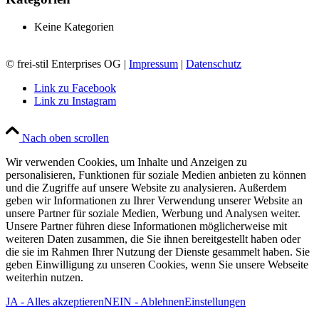
Keine Kategorien
© frei-stil Enterprises OG |
Impressum
|
Datenschutz
Link zu Facebook
Link zu Instagram
Nach oben scrollen
Wir verwenden Cookies, um Inhalte und Anzeigen zu
personalisieren, Funktionen für soziale Medien anbieten zu können
und die Zugriffe auf unsere Website zu analysieren. Außerdem
geben wir Informationen zu Ihrer Verwendung unserer Website an
unsere Partner für soziale Medien, Werbung und Analysen weiter.
Unsere Partner führen diese Informationen möglicherweise mit
weiteren Daten zusammen, die Sie ihnen bereitgestellt haben oder
die sie im Rahmen Ihrer Nutzung der Dienste gesammelt haben. Sie
geben Einwilligung zu unseren Cookies, wenn Sie unsere Webseite
weiterhin nutzen.
JA - Alles akzeptieren
NEIN - Ablehnen
Einstellungen