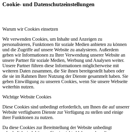
Cookie- und Datenschutzeinstellungen
Warum wir Cookies einsetzen
Wir verwenden Cookies, um Inhalte und Anzeigen zu
personalisieren, Funktionen für soziale Medien anbieten zu können
und die Zugriffe auf unsere Website zu analysieren. Außerdem
geben wir Informationen zu Ihrer Verwendung unserer Website an
unsere Partner für soziale Medien, Werbung und Analysen weiter.
Unsere Partner führen diese Informationen möglicherweise mit
weiteren Daten zusammen, die Sie ihnen bereitgestellt haben oder
die sie im Rahmen Ihrer Nutzung der Dienste gesammelt haben. Sie
geben Einwilligung zu unseren Cookies, wenn Sie unsere Webseite
weiterhin nutzen.
Wichtige Website Cookies
Diese Cookies sind unbedingt erforderlich, um Ihnen die auf unserer
Website verfügbaren Dienste zur Verfügung zu stellen und einige
ihrer Funktionen zu nutzen.
Da diese Cookies zur Bereitstellung der Website unbedingt