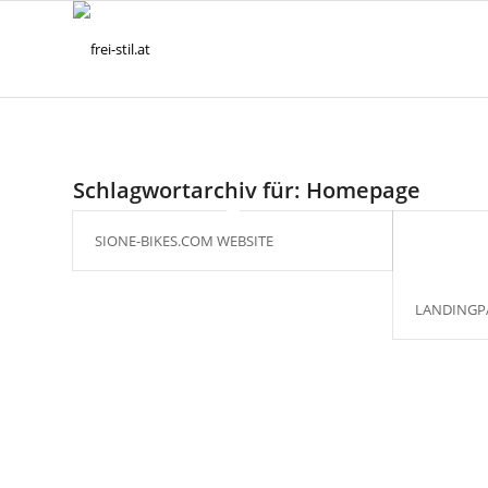
Schlagwortarchiv für:
Homepage
SIONE-BIKES.COM WEBSITE
LANDINGP