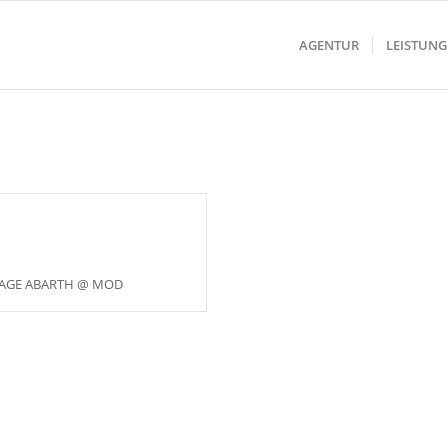
AGENTUR
LEISTUN
AGE ABARTH @ MOD