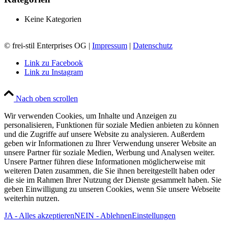
Keine Kategorien
© frei-stil Enterprises OG |
Impressum
|
Datenschutz
Link zu Facebook
Link zu Instagram
Nach oben scrollen
Wir verwenden Cookies, um Inhalte und Anzeigen zu
personalisieren, Funktionen für soziale Medien anbieten zu können
und die Zugriffe auf unsere Website zu analysieren. Außerdem
geben wir Informationen zu Ihrer Verwendung unserer Website an
unsere Partner für soziale Medien, Werbung und Analysen weiter.
Unsere Partner führen diese Informationen möglicherweise mit
weiteren Daten zusammen, die Sie ihnen bereitgestellt haben oder
die sie im Rahmen Ihrer Nutzung der Dienste gesammelt haben. Sie
geben Einwilligung zu unseren Cookies, wenn Sie unsere Webseite
weiterhin nutzen.
JA - Alles akzeptieren
NEIN - Ablehnen
Einstellungen