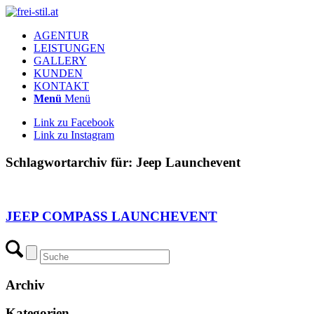
AGENTUR
LEISTUNGEN
GALLERY
KUNDEN
KONTAKT
Menü
Menü
Link zu Facebook
Link zu Instagram
Schlagwortarchiv für:
Jeep Launchevent
JEEP COMPASS LAUNCHEVENT
Archiv
Kategorien