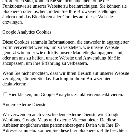
erforderlich sind, können Sie sie nicht ablehnen, ohne die
Funktionsweise unserer Website zu beeinträchtigen. Sie können sie
blockieren oder löschen, indem Sie Ihre Browsereinstellungen
ändern und das Blockieren aller Cookies auf dieser Website
erzwingen.
Google Analytics Cookies
Diese Cookies sammeln Informationen, die entweder in aggregierter
Form verwendet werden, um zu verstehen, wie unsere Website
genutzt wird oder wie effektiv unsere Marketingkampagnen sind,
oder um uns zu helfen, unsere Website und Anwendung für Sie
anzupassen, um Ihre Erfahrung zu verbessern.
Wenn Sie nicht möchten, dass wir Ihren Besuch auf unserer Website
verfolgen, können Sie das Tracking in Ihrem Browser hier
deaktivieren:
Hier klicken, um Google Analytics zu aktivieren/deaktivieren.
Andere externe Dienste
Wir verwenden auch verschiedene externe Dienste wie Google
Webfonts, Google Maps und externe Videoanbieter. Da diese
Anbieter möglicherweise personenbezogene Daten wie Ihre IP-
Adresse sammeln, können Sie diese hier blockieren. Bitte beachten