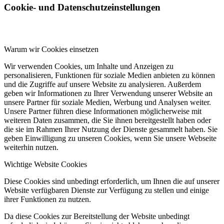
Cookie- und Datenschutzeinstellungen
Warum wir Cookies einsetzen
Wir verwenden Cookies, um Inhalte und Anzeigen zu
personalisieren, Funktionen für soziale Medien anbieten zu können
und die Zugriffe auf unsere Website zu analysieren. Außerdem
geben wir Informationen zu Ihrer Verwendung unserer Website an
unsere Partner für soziale Medien, Werbung und Analysen weiter.
Unsere Partner führen diese Informationen möglicherweise mit
weiteren Daten zusammen, die Sie ihnen bereitgestellt haben oder
die sie im Rahmen Ihrer Nutzung der Dienste gesammelt haben. Sie
geben Einwilligung zu unseren Cookies, wenn Sie unsere Webseite
weiterhin nutzen.
Wichtige Website Cookies
Diese Cookies sind unbedingt erforderlich, um Ihnen die auf unserer
Website verfügbaren Dienste zur Verfügung zu stellen und einige
ihrer Funktionen zu nutzen.
Da diese Cookies zur Bereitstellung der Website unbedingt