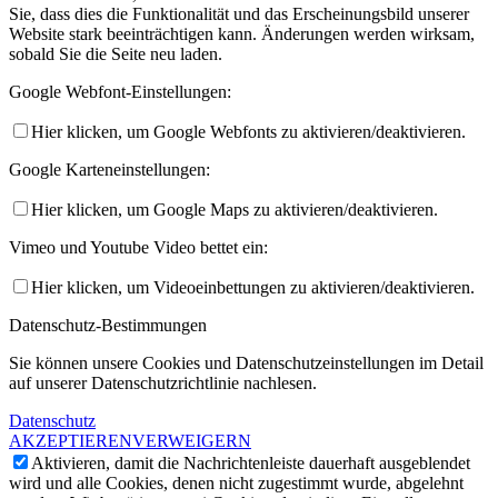
Sie, dass dies die Funktionalität und das Erscheinungsbild unserer
Website stark beeinträchtigen kann. Änderungen werden wirksam,
sobald Sie die Seite neu laden.
Google Webfont-Einstellungen:
Hier klicken, um Google Webfonts zu aktivieren/deaktivieren.
Google Karteneinstellungen:
Hier klicken, um Google Maps zu aktivieren/deaktivieren.
Vimeo und Youtube Video bettet ein:
Hier klicken, um Videoeinbettungen zu aktivieren/deaktivieren.
Datenschutz-Bestimmungen
Sie können unsere Cookies und Datenschutzeinstellungen im Detail
auf unserer Datenschutzrichtlinie nachlesen.
Datenschutz
AKZEPTIEREN
VERWEIGERN
Aktivieren, damit die Nachrichtenleiste dauerhaft ausgeblendet
wird und alle Cookies, denen nicht zugestimmt wurde, abgelehnt