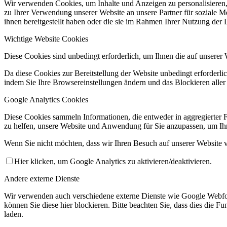
Wir verwenden Cookies, um Inhalte und Anzeigen zu personalisieren,
zu Ihrer Verwendung unserer Website an unsere Partner für soziale 
ihnen bereitgestellt haben oder die sie im Rahmen Ihrer Nutzung der
Wichtige Website Cookies
Diese Cookies sind unbedingt erforderlich, um Ihnen die auf unserer 
Da diese Cookies zur Bereitstellung der Website unbedingt erforderlic
indem Sie Ihre Browsereinstellungen ändern und das Blockieren aller
Google Analytics Cookies
Diese Cookies sammeln Informationen, die entweder in aggregierter 
zu helfen, unsere Website und Anwendung für Sie anzupassen, um Ihr
Wenn Sie nicht möchten, dass wir Ihren Besuch auf unserer Website v
Hier klicken, um Google Analytics zu aktivieren/deaktivieren.
Andere externe Dienste
Wir verwenden auch verschiedene externe Dienste wie Google Webfo
können Sie diese hier blockieren. Bitte beachten Sie, dass dies die 
laden.