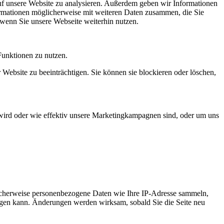
uf unsere Website zu analysieren. Außerdem geben wir Informationen
ormationen möglicherweise mit weiteren Daten zusammen, die Sie
 wenn Sie unsere Webseite weiterhin nutzen.
Funktionen zu nutzen.
 Website zu beeinträchtigen. Sie können sie blockieren oder löschen,
wird oder wie effektiv unsere Marketingkampagnen sind, oder um uns
icherweise personenbezogene Daten wie Ihre IP-Adresse sammeln,
chtigen kann. Änderungen werden wirksam, sobald Sie die Seite neu