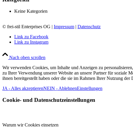
Keine Kategorien
© frei-stil Enterprises OG |
Impressum
|
Datenschutz
Link zu Facebook
Link zu Instagram
Nach oben scrollen
Wir verwenden Cookies, um Inhalte und Anzeigen zu personalisieren,
zu Ihrer Verwendung unserer Website an unsere Partner für soziale 
ihnen bereitgestellt haben oder die sie im Rahmen Ihrer Nutzung der
JA - Alles akzeptieren
NEIN - Ablehnen
Einstellungen
Cookie- und Datenschutzeinstellungen
Warum wir Cookies einsetzen