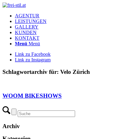
AGENTUR
LEISTUNGEN
GALLERY
KUNDEN
KONTAKT
Menü
Menü
Link zu Facebook
Link zu Instagram
Schlagwortarchiv für:
Velo Zürich
WOOM BIKESHOWS
Archiv
Kategorien