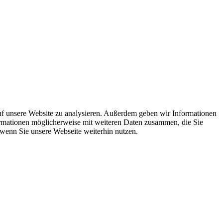
uf unsere Website zu analysieren. Außerdem geben wir Informationen
ormationen möglicherweise mit weiteren Daten zusammen, die Sie
 wenn Sie unsere Webseite weiterhin nutzen.