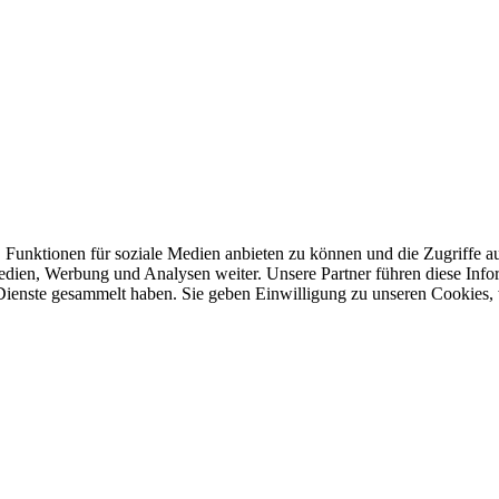
 Funktionen für soziale Medien anbieten zu können und die Zugriffe a
Medien, Werbung und Analysen weiter. Unsere Partner führen diese Inf
 Dienste gesammelt haben. Sie geben Einwilligung zu unseren Cookies,