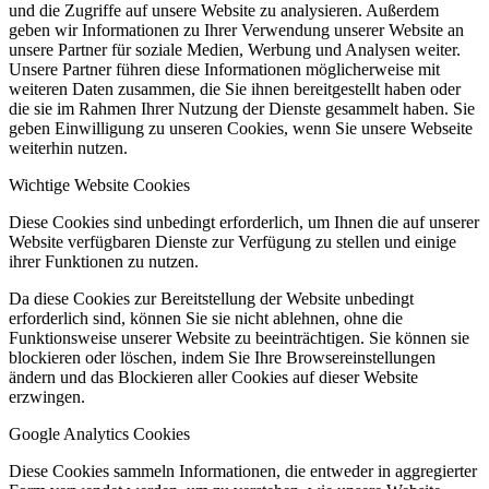
und die Zugriffe auf unsere Website zu analysieren. Außerdem
geben wir Informationen zu Ihrer Verwendung unserer Website an
unsere Partner für soziale Medien, Werbung und Analysen weiter.
Unsere Partner führen diese Informationen möglicherweise mit
weiteren Daten zusammen, die Sie ihnen bereitgestellt haben oder
die sie im Rahmen Ihrer Nutzung der Dienste gesammelt haben. Sie
geben Einwilligung zu unseren Cookies, wenn Sie unsere Webseite
weiterhin nutzen.
Wichtige Website Cookies
Diese Cookies sind unbedingt erforderlich, um Ihnen die auf unserer
Website verfügbaren Dienste zur Verfügung zu stellen und einige
ihrer Funktionen zu nutzen.
Da diese Cookies zur Bereitstellung der Website unbedingt
erforderlich sind, können Sie sie nicht ablehnen, ohne die
Funktionsweise unserer Website zu beeinträchtigen. Sie können sie
blockieren oder löschen, indem Sie Ihre Browsereinstellungen
ändern und das Blockieren aller Cookies auf dieser Website
erzwingen.
Google Analytics Cookies
Diese Cookies sammeln Informationen, die entweder in aggregierter