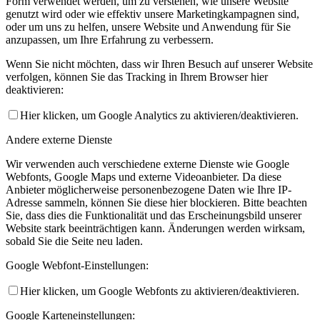
Form verwendet werden, um zu verstehen, wie unsere Website
genutzt wird oder wie effektiv unsere Marketingkampagnen sind,
oder um uns zu helfen, unsere Website und Anwendung für Sie
anzupassen, um Ihre Erfahrung zu verbessern.
Wenn Sie nicht möchten, dass wir Ihren Besuch auf unserer Website
verfolgen, können Sie das Tracking in Ihrem Browser hier
deaktivieren:
Hier klicken, um Google Analytics zu aktivieren/deaktivieren.
Andere externe Dienste
Wir verwenden auch verschiedene externe Dienste wie Google
Webfonts, Google Maps und externe Videoanbieter. Da diese
Anbieter möglicherweise personenbezogene Daten wie Ihre IP-
Adresse sammeln, können Sie diese hier blockieren. Bitte beachten
Sie, dass dies die Funktionalität und das Erscheinungsbild unserer
Website stark beeinträchtigen kann. Änderungen werden wirksam,
sobald Sie die Seite neu laden.
Google Webfont-Einstellungen:
Hier klicken, um Google Webfonts zu aktivieren/deaktivieren.
Google Karteneinstellungen: