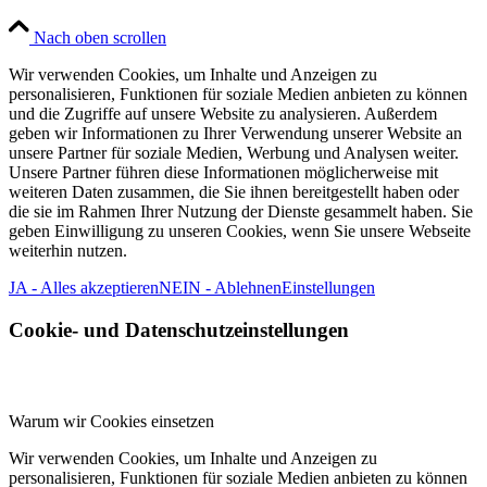
Nach oben scrollen
Wir verwenden Cookies, um Inhalte und Anzeigen zu
personalisieren, Funktionen für soziale Medien anbieten zu können
und die Zugriffe auf unsere Website zu analysieren. Außerdem
geben wir Informationen zu Ihrer Verwendung unserer Website an
unsere Partner für soziale Medien, Werbung und Analysen weiter.
Unsere Partner führen diese Informationen möglicherweise mit
weiteren Daten zusammen, die Sie ihnen bereitgestellt haben oder
die sie im Rahmen Ihrer Nutzung der Dienste gesammelt haben. Sie
geben Einwilligung zu unseren Cookies, wenn Sie unsere Webseite
weiterhin nutzen.
JA - Alles akzeptieren
NEIN - Ablehnen
Einstellungen
Cookie- und Datenschutzeinstellungen
Warum wir Cookies einsetzen
Wir verwenden Cookies, um Inhalte und Anzeigen zu
personalisieren, Funktionen für soziale Medien anbieten zu können