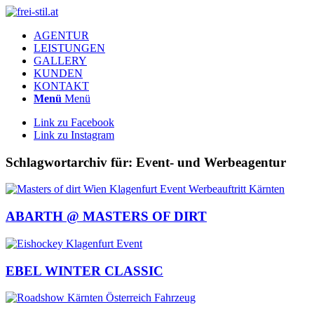
AGENTUR
LEISTUNGEN
GALLERY
KUNDEN
KONTAKT
Menü
Menü
Link zu Facebook
Link zu Instagram
Schlagwortarchiv für:
Event- und Werbeagentur
ABARTH @ MASTERS OF DIRT
EBEL WINTER CLASSIC