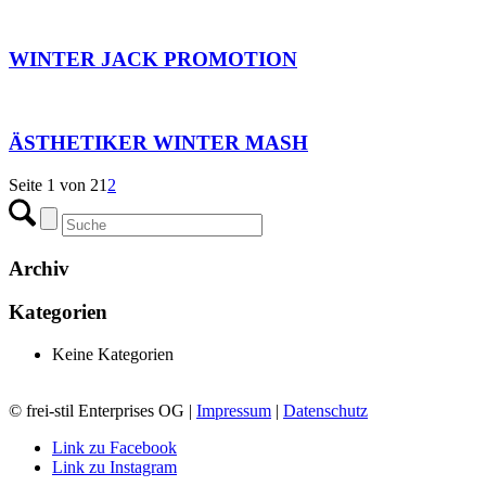
WINTER JACK PROMOTION
ÄSTHETIKER WINTER MASH
Seite 1 von 2
1
2
Archiv
Kategorien
Keine Kategorien
© frei-stil Enterprises OG |
Impressum
|
Datenschutz
Link zu Facebook
Link zu Instagram