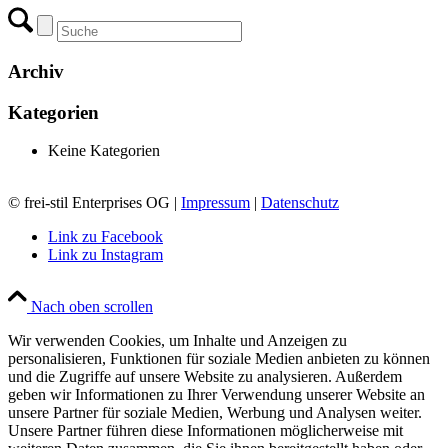
Archiv
Kategorien
Keine Kategorien
© frei-stil Enterprises OG |
Impressum
|
Datenschutz
Link zu Facebook
Link zu Instagram
Nach oben scrollen
Wir verwenden Cookies, um Inhalte und Anzeigen zu
personalisieren, Funktionen für soziale Medien anbieten zu können
und die Zugriffe auf unsere Website zu analysieren. Außerdem
geben wir Informationen zu Ihrer Verwendung unserer Website an
unsere Partner für soziale Medien, Werbung und Analysen weiter.
Unsere Partner führen diese Informationen möglicherweise mit