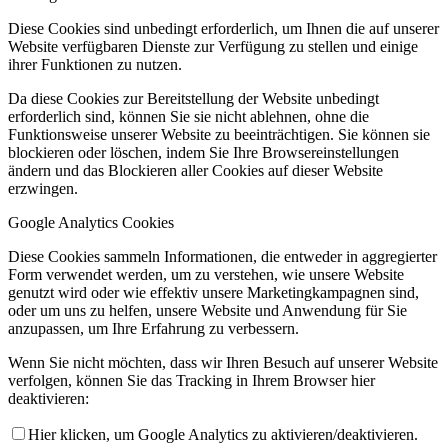
Diese Cookies sind unbedingt erforderlich, um Ihnen die auf unserer
Website verfügbaren Dienste zur Verfügung zu stellen und einige
ihrer Funktionen zu nutzen.
Da diese Cookies zur Bereitstellung der Website unbedingt
erforderlich sind, können Sie sie nicht ablehnen, ohne die
Funktionsweise unserer Website zu beeinträchtigen. Sie können sie
blockieren oder löschen, indem Sie Ihre Browsereinstellungen
ändern und das Blockieren aller Cookies auf dieser Website
erzwingen.
Google Analytics Cookies
Diese Cookies sammeln Informationen, die entweder in aggregierter
Form verwendet werden, um zu verstehen, wie unsere Website
genutzt wird oder wie effektiv unsere Marketingkampagnen sind,
oder um uns zu helfen, unsere Website und Anwendung für Sie
anzupassen, um Ihre Erfahrung zu verbessern.
Wenn Sie nicht möchten, dass wir Ihren Besuch auf unserer Website
verfolgen, können Sie das Tracking in Ihrem Browser hier
deaktivieren:
Hier klicken, um Google Analytics zu aktivieren/deaktivieren.