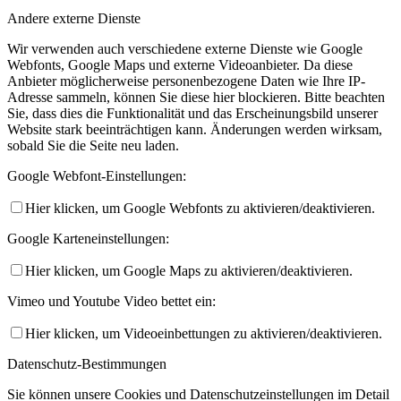
Andere externe Dienste
Wir verwenden auch verschiedene externe Dienste wie Google
Webfonts, Google Maps und externe Videoanbieter. Da diese
Anbieter möglicherweise personenbezogene Daten wie Ihre IP-
Adresse sammeln, können Sie diese hier blockieren. Bitte beachten
Sie, dass dies die Funktionalität und das Erscheinungsbild unserer
Website stark beeinträchtigen kann. Änderungen werden wirksam,
sobald Sie die Seite neu laden.
Google Webfont-Einstellungen:
Hier klicken, um Google Webfonts zu aktivieren/deaktivieren.
Google Karteneinstellungen:
Hier klicken, um Google Maps zu aktivieren/deaktivieren.
Vimeo und Youtube Video bettet ein:
Hier klicken, um Videoeinbettungen zu aktivieren/deaktivieren.
Datenschutz-Bestimmungen
Sie können unsere Cookies und Datenschutzeinstellungen im Detail